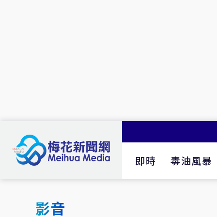
即時
毒油風暴
影音