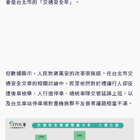
會是台北市的「交通安全年」。
但數據顯示，人民對蔣萬安的改革很無感。在台北市交
通安全文章的相關討論中，民眾依然對於禮讓行人卻反
遭後車檢舉、人行道停車、總統車隊交管延誤上班，以
及台北車站停車場對重機族群不友善等議題相當不滿。