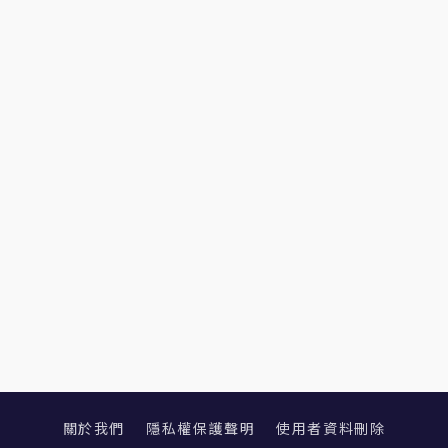
關於我們
隱私權保護聲明
使用者資料刪除