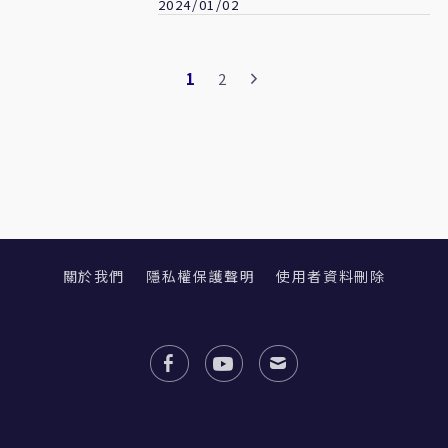
2024/01/02
1
2
關於我們
隱私權保護聲明
使用者資料刪除