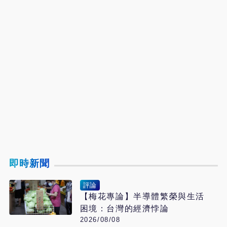
即時新聞
評論
【梅花專論】半導體繁榮與生活
困境：台灣的經濟悖論
2026/08/08