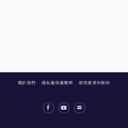
關於我們
隱私權保護聲明
使用者資料刪除