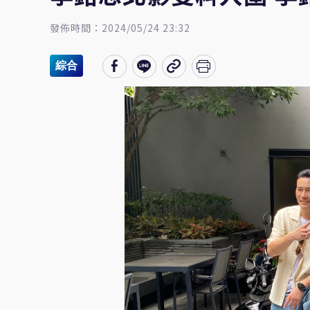
發佈時間：2024/05/24 23:32
綜合