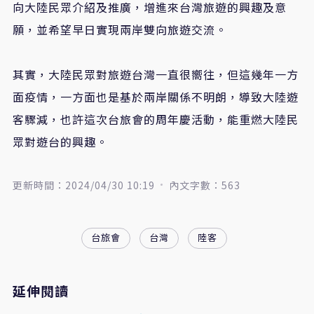
向大陸民眾介紹及推廣，增進來台灣旅遊的興趣及意
願，並希望早日實現兩岸雙向旅遊交流。
其實，大陸民眾對旅遊台灣一直很嚮往，但這幾年一方
面疫情，一方面也是基於兩岸關係不明朗，導致大陸遊
客驟減，也許這次台旅會的周年慶活動，能重燃大陸民
眾對遊台的興趣。
更新時間：2024/04/30 10:19
內文字數：563
台旅會
台灣
陸客
延伸閱讀