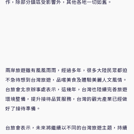
作，除部分鎮區受影響外，其他各地一切如舊。
兩岸旅遊雖有風風雨雨，經過多年，很多大陸民眾都迫
不急待想到台灣旅遊，品嚐美食及體驗美麗人文風情。
台旅會北京辦事處表示，這幾年，台灣也陸續完善旅遊
環境整備，提升接待品質服務，台灣的觀光產業已經做
好了接待準備。
台旅會表示，未來將繼續以不同的台灣旅遊主題，持續