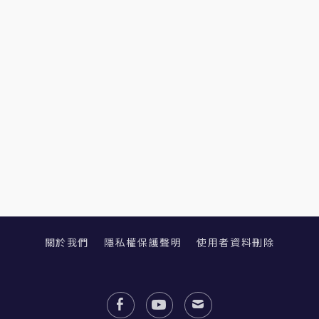
關於我們
隱私權保護聲明
使用者資料刪除