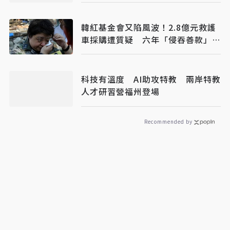
韓紅基金會又陷風波！2.8億元救護
車採購遭質疑 六年「侵吞善款」傳
聞再起
科技有溫度 AI助攻特教 兩岸特教
人才研習營福州登場
Recommended by