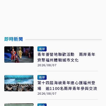
即時新聞
兩岸
青年薈營地聯歡活動 兩岸青年
齊聚福州體驗城市文化
2026/08/07
兩岸
第十四屆海峽青年連心匯福州登
場 逾1100名兩岸青年參與交流
2026/08/07
綜合