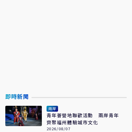
即時新聞
兩岸
青年薈營地聯歡活動 兩岸青年
齊聚福州體驗城市文化
2026/08/07