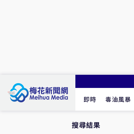
即時
毒油風暴
搜尋結果