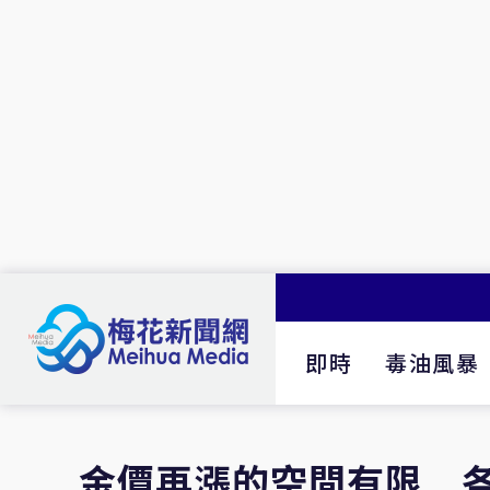
即時
毒油風暴
金價再漲的空間有限 