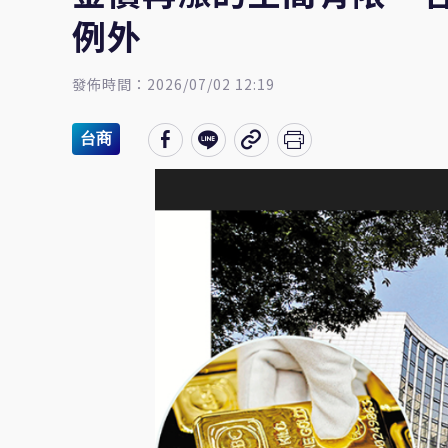
例外
發佈時間：2026/07/02 12:19
台商