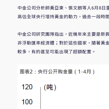
中金公司分析師黃亞東、張文朗等人6月8日
高估全球央行增持黃金的動力，過去一段時
中金公司研究團隊指出，近幾年來主要是新
非浮動匯率經濟體；對於這些國家，隨著黃
較多，有的甚至可能出現了超額配置。