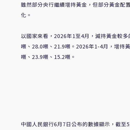
雖然部分央行繼續增持黃金，但部分黃金配
化。
以國家來看，2026年1至4月，減持黃金較
噸、28.0噸、21.9噸。2026年1-4月
噸、23.9噸、15.2噸。
中國人民銀行6月7日公布的數據顯示，截至5