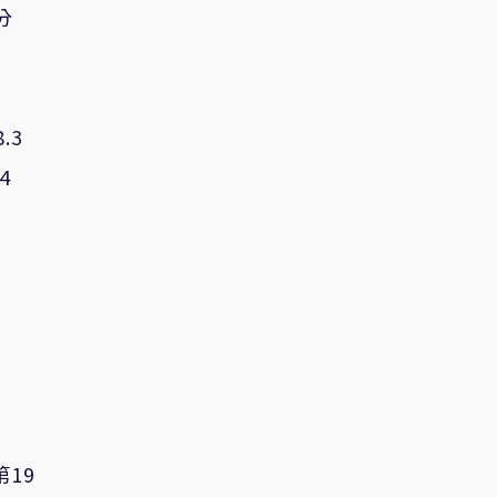
分
.3
4
19