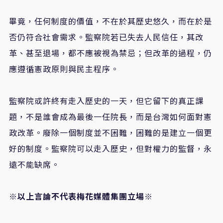
畢竟，任何制度的價值，不在於其歷史悠久，而在於是
否仍符合社會需求。監察院若已失去人民信任，其改
革、甚至退場，都不應被視為禁忌；但改革的過程，仍
應遵循憲政原則與民主程序。
監察院或許終有走入歷史的一天，但它留下的真正課
題，不是誰會成為最後一任院長，而是台灣如何面對憲
政改革。廢除一個制度並不困難，困難的是建立一個更
好的制度。監察院可以走入歷史，但對權力的監督，永
遠不能缺席。
※以上言論不代表梅花媒體集團立場※