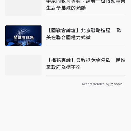
李家同教育專欄：請看一位博幼畢業
生對學弟妹的勉勵
【國戰會論壇】北京戰略進逼 歐
美在聯合國權力式微
【梅花專論】公教退休金停砍 民進
黨政府為德不卒
Recommended by