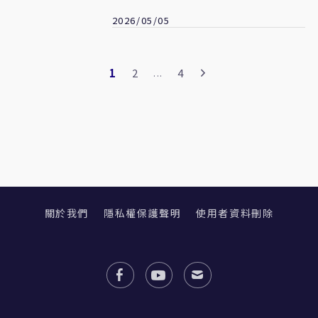
2026/05/05
1
2
4
...
關於我們
隱私權保護聲明
使用者資料刪除