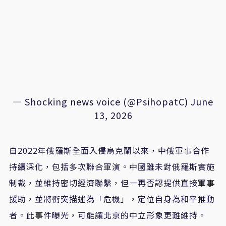
— Shocking news voice (@PsihopatC)
June
13, 2026
自2022年俄羅斯全面入侵烏克蘭以來，中俄軍事合作
持續深化，包括多次聯合軍演。中國雖未對俄羅斯實施
制裁，並維持密切經濟聯繫，但一再否認提供直接軍事
援助，並將衝突描述為「危機」，定位自身為和平推動
者。此事件曝光，可能讓北京的中立形象更難維持。