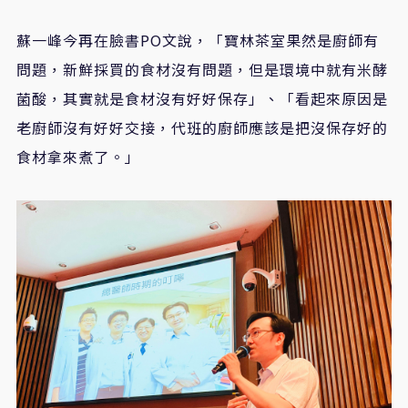
蘇一峰今再在臉書PO文說，「寶林茶室果然是廚師有
問題，新鮮採買的食材沒有問題，但是環境中就有米酵
菌酸，其實就是食材沒有好好保存」、「看起來原因是
老廚師沒有好好交接，代班的廚師應該是把沒保存好的
食材拿來煮了。」