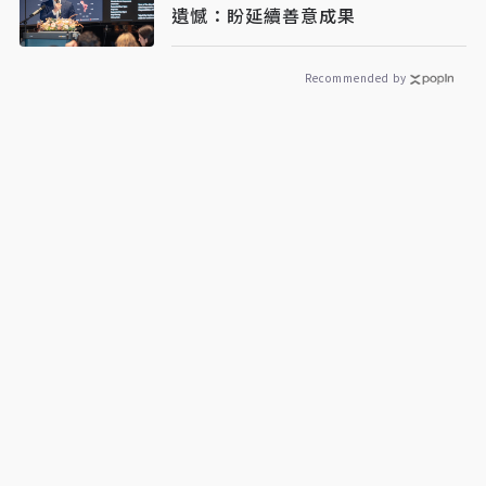
遺憾：盼延續善意成果
Recommended by