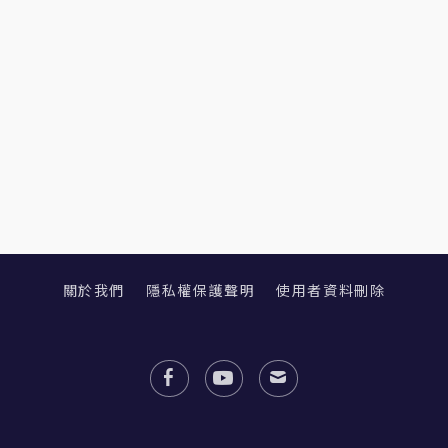
關於我們
隱私權保護聲明
使用者資料刪除