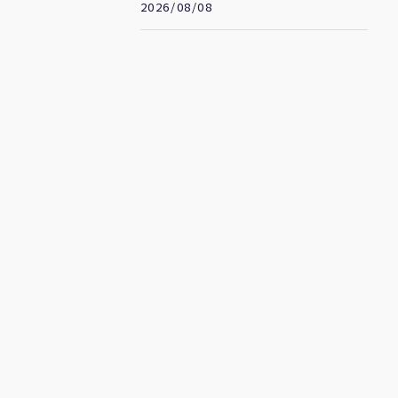
2026/08/08