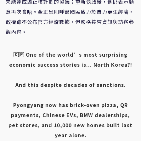
未能達成遏止核計劃的協議；重新執政後，他仍表示願
意再次會晤。金正恩則呼籲國民致力於自力更生經濟，
政權雖不公布官方經濟數據，但嚴格控管資訊與訪客參
觀內容。
🇰🇵 One of the world’s most surprising
economic success stories is... North Korea?!
And this despite decades of sanctions.
Pyongyang now has brick-oven pizza, QR
payments, Chinese EVs, BMW dealerships,
pet stores, and 10,000 new homes built last
year alone.