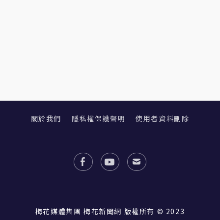
關於我們
隱私權保護聲明
使用者資料刪除
梅花媒體集團 梅花新聞網 版權所有 © 2023