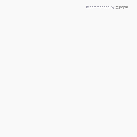
Recommended by