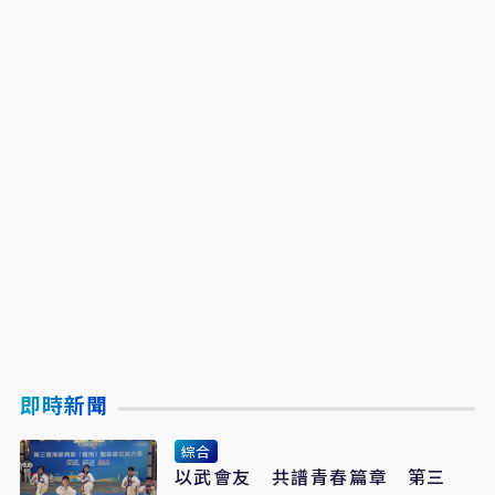
即時新聞
綜合
以武會友 共譜青春篇章 第三