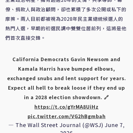
僚、捐款人與政治顧問，卻也累積了多次公開或私下的
摩擦。兩人目前都被視為2028年民主黨總統候選人的
熱門人選，早期的初選民調中雙雙位居前列，這將是他
們首次直接交鋒。
California Democrats Gavin Newsom and
Kamala Harris have bumped elbows,
exchanged snubs and lent support for years.
Expect all hell to break loose if they end up
in a 2028 election showdown. 🔗
https://t.co/gYrMA8UiHz
pic.twitter.com/VG2hBgmbah
— The Wall Street Journal (@WSJ)
June 7,
2026