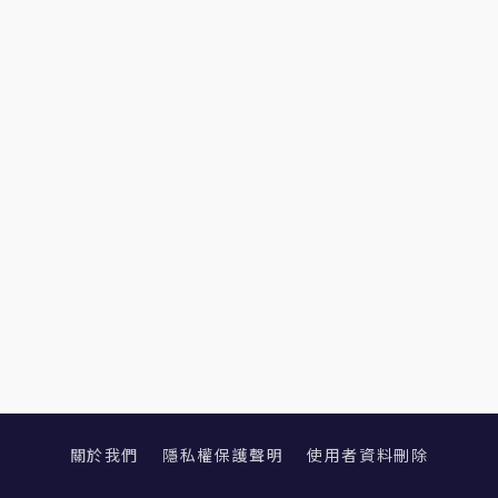
關於我們
隱私權保護聲明
使用者資料刪除