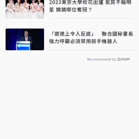
2023東京大學校花出爐 氣質不輸明
星 猜猜哪位奪冠？
「道德上令人反感」 聯合國秘書長
強力呼籲必須禁用殺手機器人
Recommended by