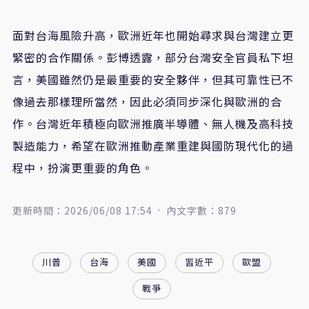
面對台海風險升高，歐洲近年也開始尋求與台灣建立更
緊密的合作關係。彭博透露，部分台灣安全官員私下坦
言，美國雖然仍是最重要的安全夥伴，但其可靠性已不
像過去那樣理所當然，因此必須同步深化與歐洲的合
作。台灣近年積極向歐洲推廣半導體、無人機及高科技
製造能力，希望在歐洲推動產業重建與國防現代化的過
程中，扮演更重要的角色。
更新時間：2026/06/08 17:54
內文字數：879
川普
台海
美國
習近平
歐盟
戰爭