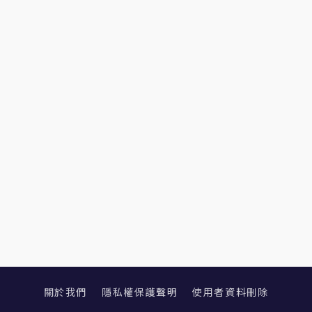
關於我們
隱私權保護聲明
使用者資料刪除