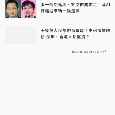
張一鳴想落地、梁文鋒向前走 陸AI
雙雄迎來新一輪選擇
十幾萬人民幣撿海景房！惠州房價腰
斬 深圳、香港人都搶買？
Recommended by