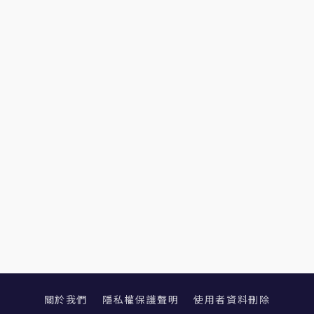
關於我們
隱私權保護聲明
使用者資料刪除