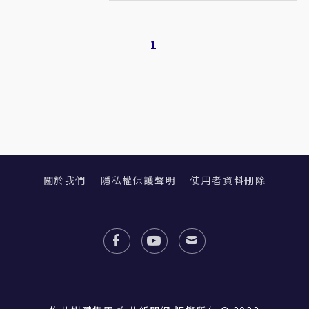
1
關於我們
隱私權保護聲明
使用者資料刪除