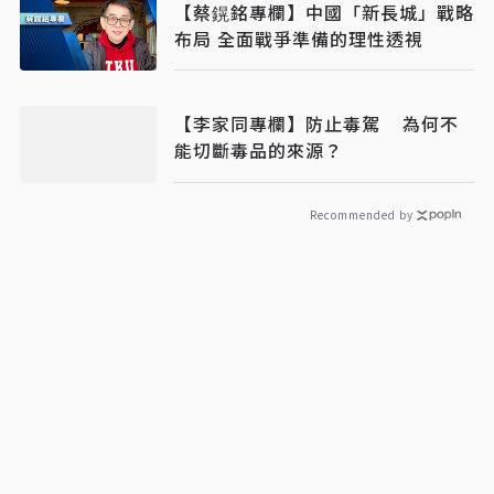
【​​​​​​​蔡鎤銘專欄】中國「新長城」戰略
布局 全面戰爭準備的理性透視
【李家同專欄】防止毒駕 為何不
能切斷毒品的來源？
Recommended by