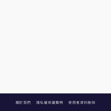
關於我們
隱私權保護聲明
使用者資料刪除