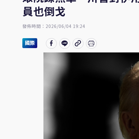
員也倒戈
發佈時間：2026/06/04 19:24
國際