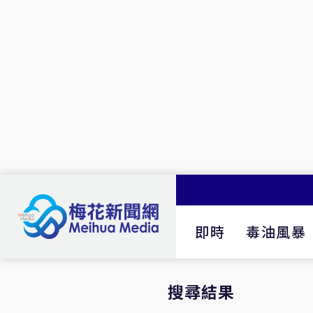
即時
毒油風暴
搜尋結果