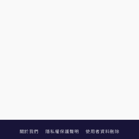
關於我們
隱私權保護聲明
使用者資料刪除