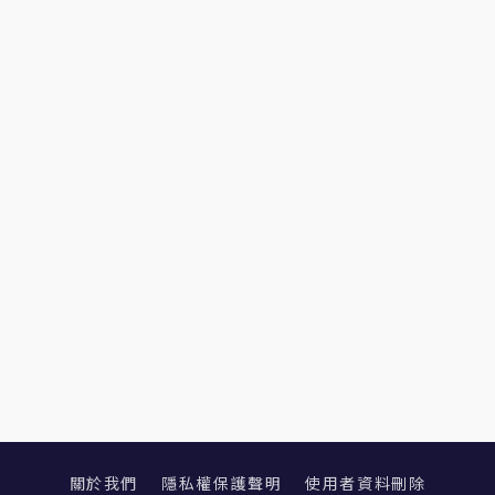
關於我們
隱私權保護聲明
使用者資料刪除