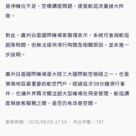
是停機位不足、空橋調度問題，還是航班流量過大所
致。
對此，廣州白雲國際機場客服僅表示，系統可查詢航班
起降時間，但無法提供滑行時間及相關原因，並未進一
步說明。
廣州白雲國際機場是大陸三大國際航空樞紐之一，也是
華南地區最重要的航空門戶。經過這次58分鐘滑行事
件，也讓外界再次關注超大型機場在飛安管理、航班調
度與旅客服務之間，是否仍有改善空間。
更新時間：2026/08/05 17:50
內文字數：787