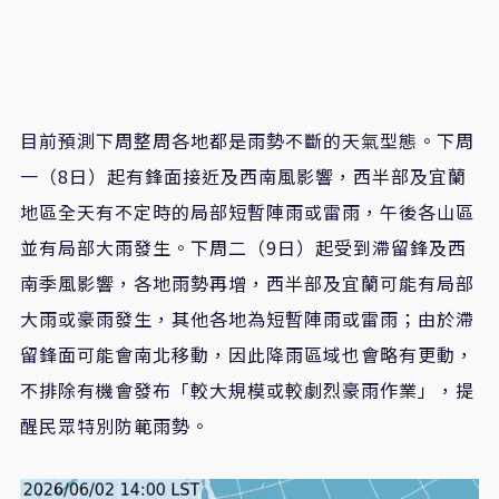
目前預測下周整周各地都是雨勢不斷的天氣型態。下周
一（8日）起有鋒面接近及西南風影響，西半部及宜蘭
地區全天有不定時的局部短暫陣雨或雷雨，午後各山區
並有局部大雨發生。下周二（9日）起受到滯留鋒及西
南季風影響，各地雨勢再增，西半部及宜蘭可能有局部
大雨或豪雨發生，其他各地為短暫陣雨或雷雨；由於滯
留鋒面可能會南北移動，因此降雨區域也會略有更動，
不排除有機會發布「較大規模或較劇烈豪雨作業」，提
醒民眾特別防範雨勢。