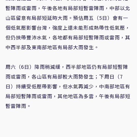
暫陣雨或雷雨，午後各地有局部短暫雷陣雨，中部以北
山區留意有局部短延時大雨。預估周五（5日）會有一
個低氣壓影響台灣，強度上還未能形成熱帶性低氣壓，
但仍挾帶豐沛水氣，各地都有局部短暫陣雨或雷雨，其
中西半部及東南部地區有局部大雨發生。
周六（6日）降雨稍減緩，西半部地區仍有局部短暫陣
雨或雷雨，各山區有局部較大雨勢發生；下周日（7
日）持續受低壓帶影響，但水氣再減少，中南部地區有
局部短暫陣雨或雷雨，其他地區為多雲，午後有局部短
暫雷陣雨。