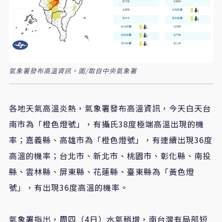
氣象署發布高溫資訊。圖/取自中央氣象署
各地天氣高溫炎熱，氣象署發布高溫資訊，今天白天台
南市為「橙色燈號」，有攝氏38度極端高溫出現的機
率；嘉義縣、高雄市為「橙色燈號」，有連續出現36度
高溫的機率；台北市、新北市、桃園市、彰化縣、南投
縣、雲林縣、屏東縣、花蓮縣、臺東縣為「黃色燈
號」，有出現36度高溫的機率。
氣象署指出，周四（4日）水氣稍增，南台灣有局部短