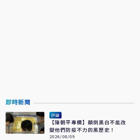
即時新聞
評論
【陳朝平專欄】顛倒黑白不能改
變他們防疫不力的黑歷史！
2026/08/09