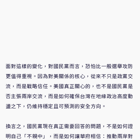
面對這樣的變化，對國民黨而言，恐怕比一般選舉攻防
更值得重視。因為對美關係的核心，從來不只是政黨交
流，而是戰略信任。美國真正關心的，也不是國民黨是
否主張兩岸交流，而是如何確保台灣在地緣政治高度動
盪之下，仍維持穩定且可預測的安全方向。
換言之，國民黨現在真正需要回答的問題，不是如何證
明自己「不親中」，而是如何讓華府相信：推動兩岸對