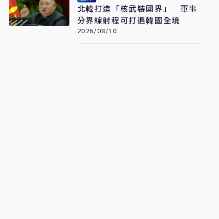
北韓打造「核武裝國界」 軍事
分界線射程可打遍韓國全境
2026/08/10