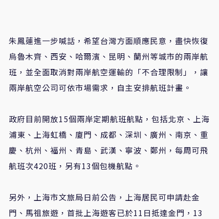
朱鳳蓮進一步喊話，希望台灣方面順應民意，盡快恢復
烏魯木齊、西安、哈爾濱、昆明、蘭州等城市的兩岸航
班，並全面取消對兩岸航空運輸的「不合理限制」，讓
兩岸航空公司可依市場需求，自主安排航班計畫。
政府目前開放15個兩岸定期航班航點，包括北京、上海
浦東、上海虹橋、廈門、成都、深圳、廣州、南京、重
慶、杭州、福州、青島、武漢、寧波、鄭州，每周可飛
航班次420班，另有13個包機航點。
另外，上海市文旅局日前公告，上海居民可申請赴金
門、馬祖旅遊，首批上海遊客已於11日抵達金門，13