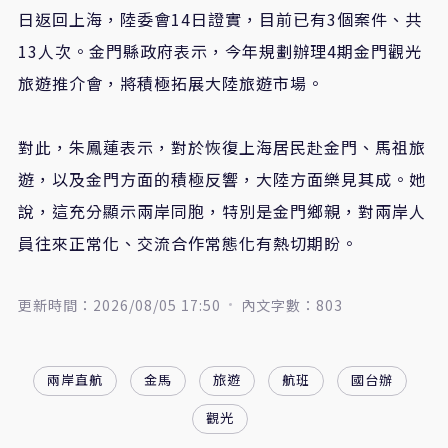
日返回上海，陸委會14日證實，目前已有3個案件、共
13人次。金門縣政府表示，今年規劃辦理4期金門觀光
旅遊推介會，將積極拓展大陸旅遊市場。
對此，朱鳳蓮表示，對於恢復上海居民赴金門、馬祖旅
遊，以及金門方面的積極反響，大陸方面樂見其成。她
說，這充分顯示兩岸同胞，特別是金門鄉親，對兩岸人
員往來正常化、交流合作常態化有熱切期盼。
更新時間：2026/08/05 17:50
內文字數：803
兩岸直航
金馬
旅遊
航班
國台辦
觀光