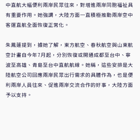
中直航大幅便利兩岸民眾往來，對增進兩岸同胞福祉具
有重要作用。她強調，大陸方面一直積極推動兩岸空中
客運直航全面恢復正常化。
朱鳳蓮提到，據她了解，東方航空、春秋航空與山東航
空計畫自今年7月起，分別恢復或開通成都至台中、寧
波至高雄、青島至台中直航航線。她稱，這些安排是大
陸航空公司回應兩岸民眾出行需求的具體作為，也是便
利兩岸人員往來、促進兩岸交流合作的好事，大陸方面
予以支持。