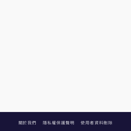
關於我們
隱私權保護聲明
使用者資料刪除