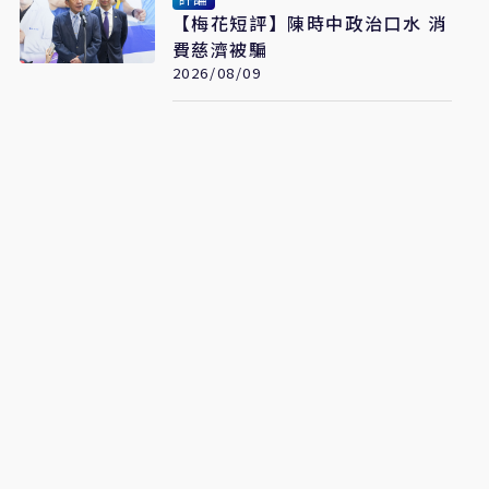
【梅花短評】陳時中政治口水 消
費慈濟被騙
2026/08/09