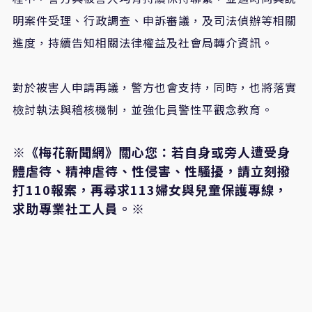
明案件受理、行政調查、申訴審議，及司法偵辦等相關
進度，持續告知相關法律權益及社會局轉介資訊。
對於被害人申請再議，警方也會支持，同時，也將落實
檢討執法與稽核機制，並強化員警性平觀念教育。
※《梅花新聞網》關心您：若自身或旁人遭受身
體虐待、精神虐待、性侵害、性騷擾，請立刻撥
打110報案，再尋求113婦女與兒童保護專線，
求助專業社工人員。※