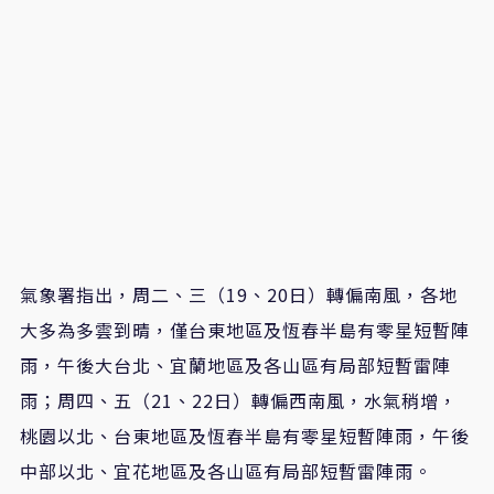
氣象署指出，周二、三（19、20日）轉偏南風，各地
大多為多雲到晴，僅台東地區及恆春半島有零星短暫陣
雨，午後大台北、宜蘭地區及各山區有局部短暫雷陣
雨；周四、五（21、22日）轉偏西南風，水氣稍增，
桃園以北、台東地區及恆春半島有零星短暫陣雨，午後
中部以北、宜花地區及各山區有局部短暫雷陣雨。