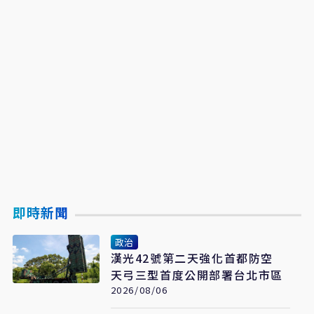
即時新聞
政治
漢光42號第二天強化首都防空
天弓三型首度公開部署台北市區
2026/08/06