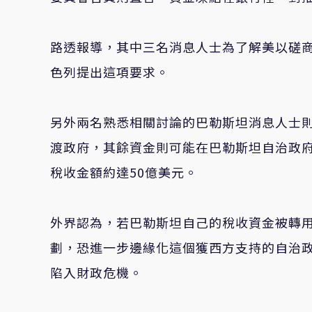
路透報導，其中三名消息人士為了解美以磋
色列提出這項要求。
另外兩名熟悉相關討論的巴勒斯坦消息人士
渡政府，其餘資金則可能在巴勒斯坦自治政
稅收金額約達50億美元。
外界認為，若巴勒斯坦自己的稅收資金被轉
劃，恐進一步邊緣化這個獲西方支持的自治
陷入財政危機。