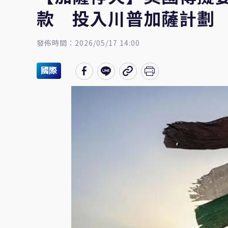
款 投入川普加薩計劃
發佈時間：2026/05/17 14:00
國際