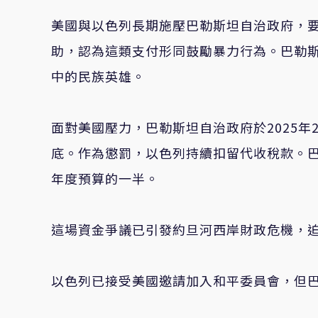
美國與以色列長期施壓巴勒斯坦自治政府，
助，認為這類支付形同鼓勵暴力行為。巴勒
中的民族英雄。
面對美國壓力，巴勒斯坦自治政府於2025
底。作為懲罰，以色列持續扣留代收稅款。巴
年度預算的一半。
這場資金爭議已引發約旦河西岸財政危機，
以色列已接受美國邀請加入和平委員會，但