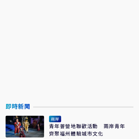
即時新聞
兩岸
青年薈營地聯歡活動 兩岸青年
齊聚福州體驗城市文化