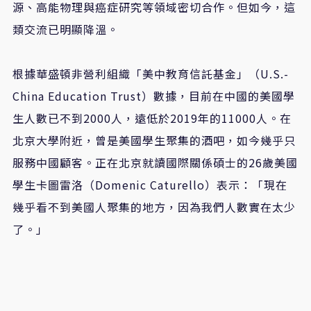
源、高能物理與癌症研究等領域密切合作。但如今，這
類交流已明顯降溫。
根據華盛頓非營利組織「美中教育信託基金」（U.S.-
China Education Trust）數據，目前在中國的美國學
生人數已不到2000人，遠低於2019年的11000人。在
北京大學附近，曾是美國學生聚集的酒吧，如今幾乎只
服務中國顧客。正在北京就讀國際關係碩士的26歲美國
學生卡圖雷洛（Domenic Caturello）表示：「現在
幾乎看不到美國人聚集的地方，因為我們人數實在太少
了。」