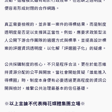
便容易形成封閉的合作網路。
​真正需要檢視的，並非單一案件的得標結果，而是制度
透明度是否足以支撐其正當性。例如，應要求政策型法
人公開下游合作團隊的遴選方式與標準，並提高設計標
案的評選資訊透明度，以化解「評選圈子化」的疑慮。
​公共採購制度的核心，不只是程序合法，更在於能否維
持資源分配的公平與開放。當社會開始質疑「誰能進入
得標圈」時，制度本身便有必要透過更高程度的資訊公
開與檢討，維繫公共治理最基本的信任基礎。
※以上言論不代表梅花媒體集團立場※