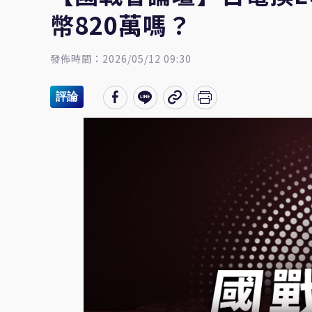
幣820萬嗎？
發佈時間：2026/05/12 09:30
評論