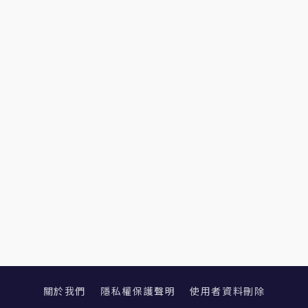
關於我們
隱私權保護聲明
使用者資料刪除