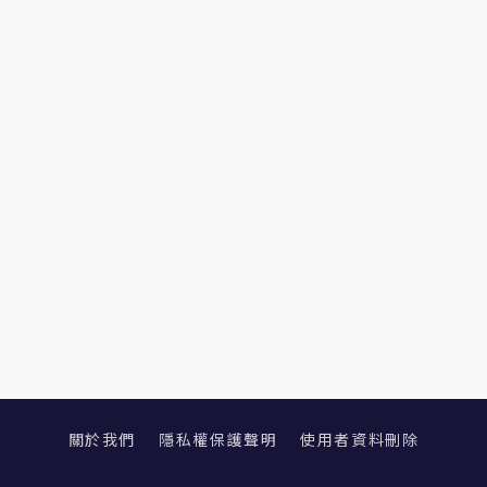
關於我們
隱私權保護聲明
使用者資料刪除