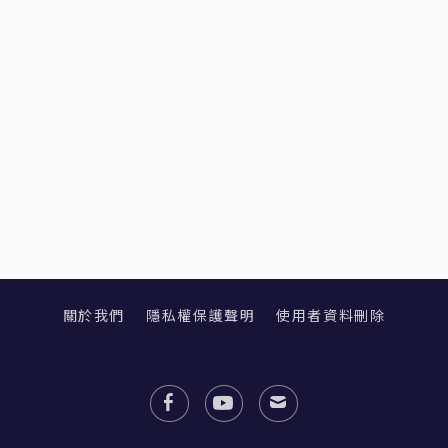
關於我們
隱私權保護聲明
使用者資料刪除