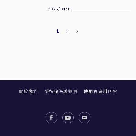
2026/04/11
1
2
關於我們
隱私權保護聲明
使用者資料刪除