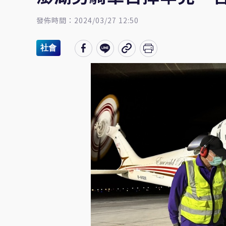
發佈時間：2024/03/27 12:50
社會