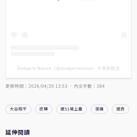
Dodgers Nation（@dodgersnation）分享的貼文
更新時間：2026/04/20 13:53
內文字數：384
大谷翔平
逆轉
連51場上壘
落磯
道奇
延伸閱讀