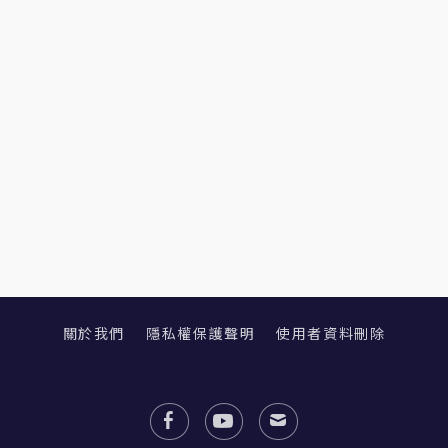
關於我們
隱私權保護聲明
使用者資料刪除