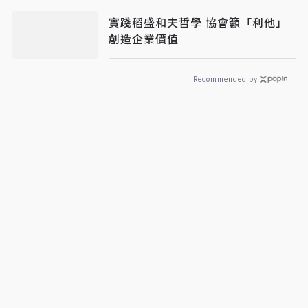
實踐稻盛和夫哲學 協會籲「利他」
創造企業價值
Recommended by