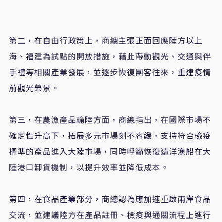
第二，在自由行政策上，商總主張正面回應陸方以上
海、福建為試點的開放措施，藉此帶動觀光、交通與伴
手禮等相關產業發展，並逐步恢復團客往來，重建疫情
前觀光榮景。
第三，在農漁產品輸陸方面，商總指出，在國際市場不
確定性升高下，拓展多元市場刻不容緩，支持符合檢疫
標準的產品進入大陸市場，同時呼籲恢復遠洋漁船在大
陸港口卸貨機制，以提升效率並降低成本。
第四，在食品產業部分，商總認為應加速重啟兩岸食品
交流，並建議陸方在產品註冊、檢疫與通關流程上進行