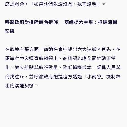
席記者會，「如果他們敢說沒有，我再說明」。
呼籲政府對接陸惠台措施 商總提六主張：把握溝通
契機
在政策主張方面，商總在會中提出六大建議。首先，在
兩岸空中客運直航議題上，商總認為應全面推動正常
化，擴大航點與航班數量，降低轉機成本，促進人員與
商務往來，並呼籲政府把握陸方透過「小兩會」機制釋
出的溝通契機。