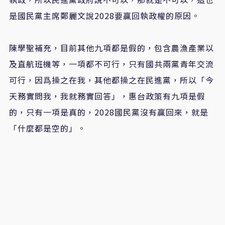
是國民黨主席鄭麗文說2028要贏回執政權的原因。
陳學聖補充，目前其他九項都是假的，包含農漁產業以
及直航班機等，一項都不可行，只有國共兩黨青年交流
可行，因爲操之在我，其他都操之在民進黨，所以「今
天務實問我，我就務實回答」，惠台政策有九項是假
的，只有一項是真的，2028國民黨沒有贏回來，就是
「什麼都是空的」。