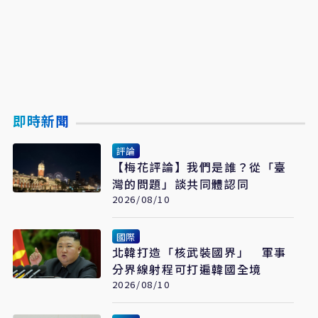
即時新聞
評論
【梅花評論】我們是誰？從「臺
灣的問題」談共同體認同
2026/08/10
國際
北韓打造「核武裝國界」 軍事
分界線射程可打遍韓國全境
2026/08/10