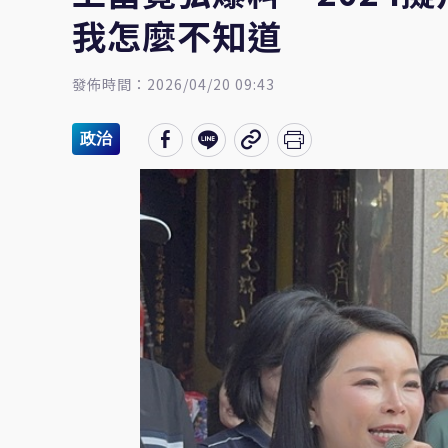
我怎麼不知道
發佈時間：2026/04/20 09:43
政治