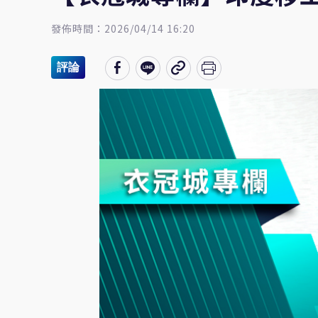
發佈時間：2026/04/14 16:20
評論