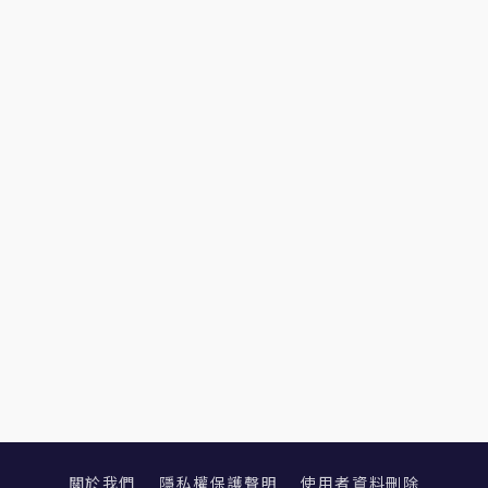
關於我們
隱私權保護聲明
使用者資料刪除