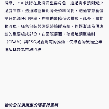
得綠」。AI技術在此扮演重要角色：透過需求預測減少
過度庫存，透過路徑優化降低燃料消耗，透過智慧倉儲
提升能源使用效率，均有助於降低碳排放。此外，電動
物流車、綠色包裝與碳足跡追蹤系統，也逐漸成為供應
鏈的重要組成部分。在國際層面，碳邊境調整機制
（CBAM）與ESG揭露規範的推動，使綠色物流從企業
選項轉變為市場門檻。
物流全球供應鏈的隱憂與重構