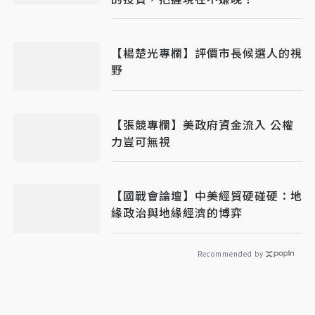
【楊楚光專欄】評價市長候選人的視
野
【張競專欄】美政府資金流入 公權
力豈可無視
【國戰會論壇】中美經貿硬碰硬：地
緣政治與地緣經濟的博弈
Recommended by