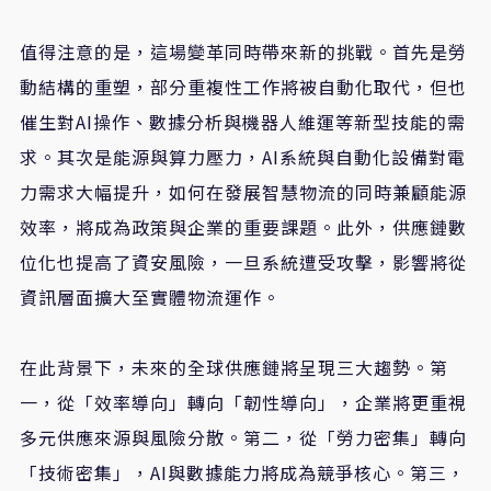
值得注意的是，這場變革同時帶來新的挑戰。首先是勞
動結構的重塑，部分重複性工作將被自動化取代，但也
催生對AI操作、數據分析與機器人維運等新型技能的需
求。其次是能源與算力壓力，AI系統與自動化設備對電
力需求大幅提升，如何在發展智慧物流的同時兼顧能源
效率，將成為政策與企業的重要課題。此外，供應鏈數
位化也提高了資安風險，一旦系統遭受攻擊，影響將從
資訊層面擴大至實體物流運作。
在此背景下，未來的全球供應鏈將呈現三大趨勢。第
一，從「效率導向」轉向「韌性導向」，企業將更重視
多元供應來源與風險分散。第二，從「勞力密集」轉向
「技術密集」，AI與數據能力將成為競爭核心。第三，