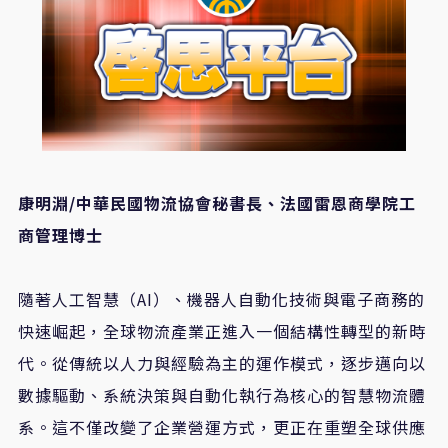
康明淵/中華民國物流協會秘書長、法國雷恩商學院工
商管理博士
隨著人工智慧（AI）、機器人自動化技術與電子商務的
快速崛起，全球物流產業正進入一個結構性轉型的新時
代。從傳統以人力與經驗為主的運作模式，逐步邁向以
數據驅動、系統決策與自動化執行為核心的智慧物流體
系。這不僅改變了企業營運方式，更正在重塑全球供應